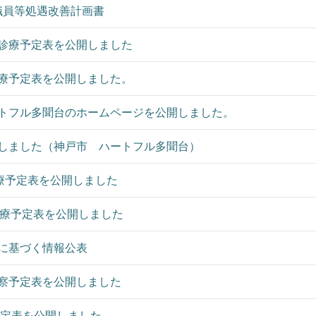
職員等処遇改善計画書
診療予定表を公開しました
診療予定表を公開しました。
トフル多聞台のホームページを公開しました。
しました（神戸市 ハートフル多聞台）
療予定表を公開しました
療予定表を公開しました
に基づく情報公表
察予定表を公開しました
予定表を公開しました