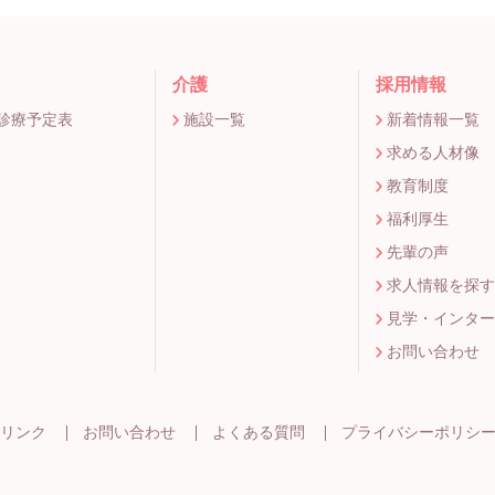
介護
採用情報
間診療予定表
施設一覧
新着情報一覧
求める人材像
教育制度
福利厚生
先輩の声
求人情報を探す
見学・インター
お問い合わせ
リンク
お問い合わせ
よくある質問
プライバシーポリシ