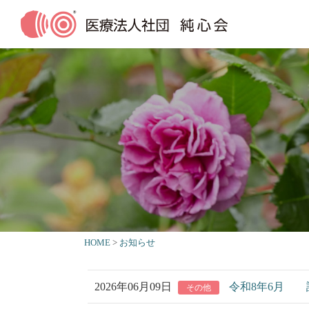
HOME
お知らせ
2026年06月09日
令和8年6月 
その他