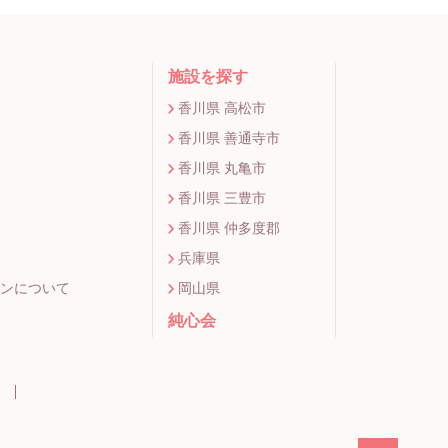
施設を探す
香川県 高松市
香川県 善通寺市
香川県 丸亀市
香川県 三豊市
香川県 仲多度郡
兵庫県
ンについて
岡山県
純心会
ー