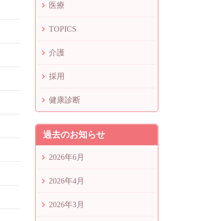
医療
TOPICS
介護
採用
健康診断
過去のお知らせ
2026年6月
2026年4月
2026年3月