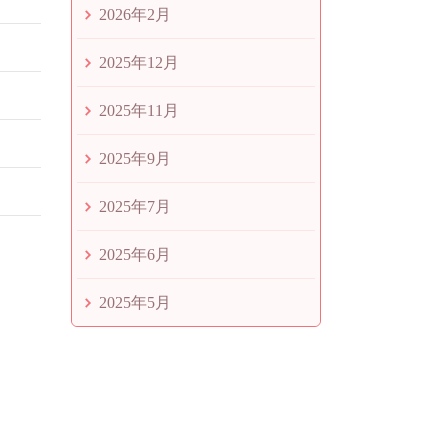
2026年2月
2025年12月
2025年11月
2025年9月
2025年7月
2025年6月
2025年5月