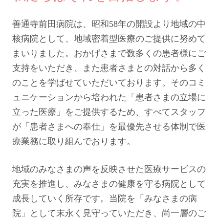
善通寺前田病院は、昭和58年の開設より地域の中
核病院として、地域密着型医療のご提供に努めて
まいりました。おかげさまで数多くの患者様にご
支持をいただき、また患者さまとの対話から多く
のことを学ばせていただいております。そのコミ
ュニケーションから培われた「患者さまの立場に
立った医療」をご提供するため、すべてスタッフ
が「患者さまへの奉仕」を最優先させる体制で医
療業務に取り組んでおります。
地域のみなさまの声を反映させた医療サービスの
充実を推進し、みなさまの健康を守る病院として
成長していく所存です。当院を「みなさまの病
院」として末永く見守っていただき、尚一層のご