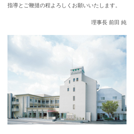
指導とご鞭撻の程よろしくお願いいたします。
理事長 前田 純