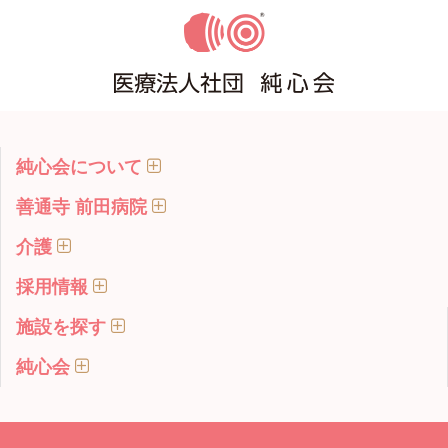
純心会について
善通寺 前田病院
介護
採用情報
施設を探す
純心会