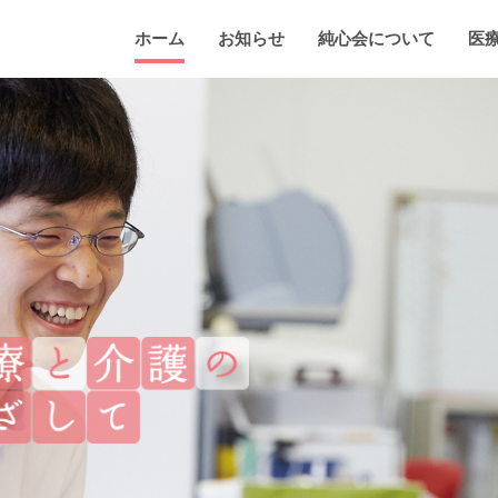
ホーム
お知らせ
純心会について
医