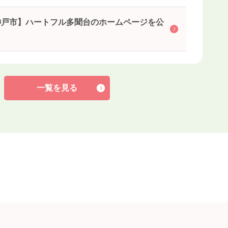
神戸市】ハートフル多聞台のホームページを公
一覧を見る