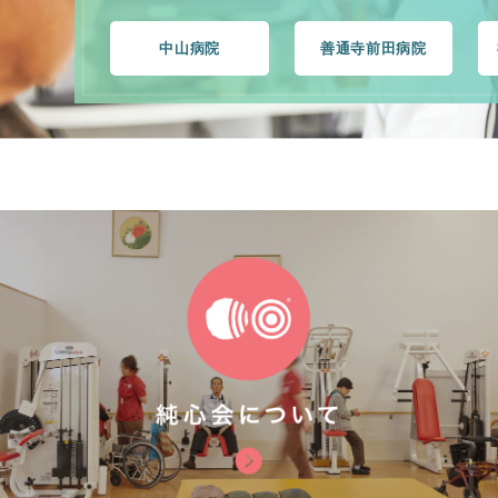
中山病院
善通寺前田病院