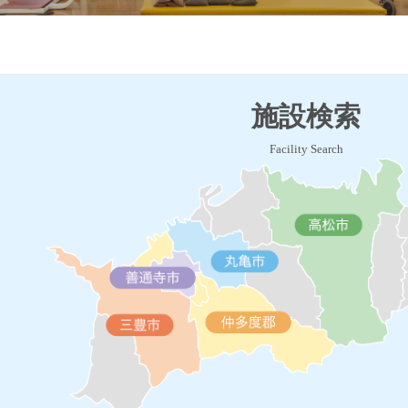
施設検索
Facility Search