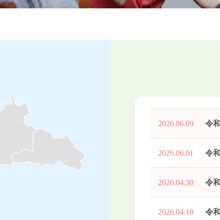
2026.06.09
令
2026.06.01
令
2026.04.30
令
2026.04.10
令