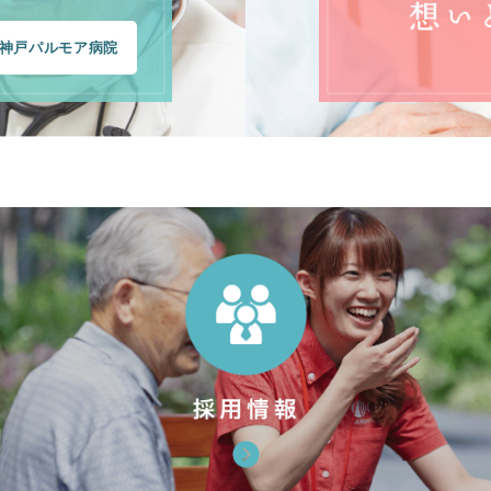
神戸パルモア病院