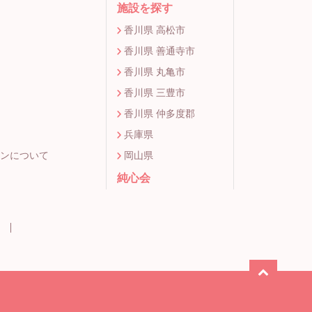
施設を探す
香川県 高松市
香川県 善通寺市
香川県 丸亀市
香川県 三豊市
香川県 仲多度郡
兵庫県
ンについて
岡山県
純心会
ー