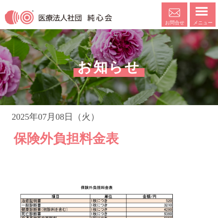
メニュー
お問合せ
お知らせ
2025年07月08日（火）
保険外負担料金表