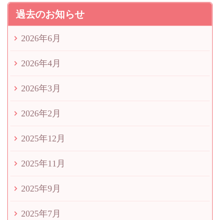
過去のお知らせ
2026年6月
2026年4月
2026年3月
2026年2月
2025年12月
2025年11月
2025年9月
2025年7月