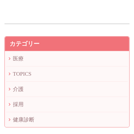
カテゴリー
医療
TOPICS
介護
採用
健康診断