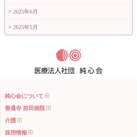
2025年6月
2025年5月
純心会について
善通寺 前田病院
介護
採用情報