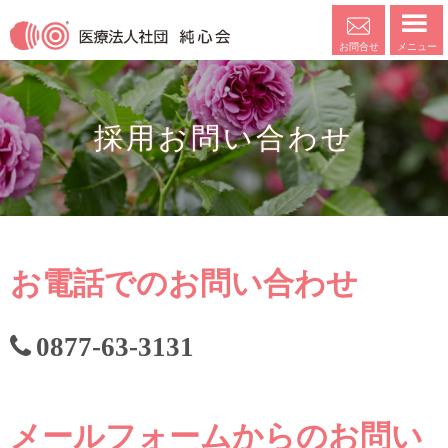
メニュー
お問合せ
採用お問い合わせ
お電話でのお問い合わせ
0877-63-3131
メールフォームからのお問い