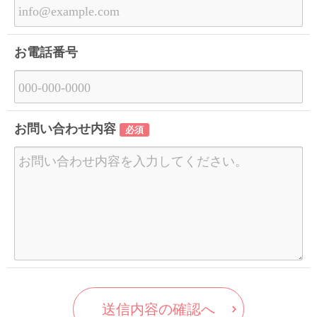
お電話番号
お問い合わせ内容
必須