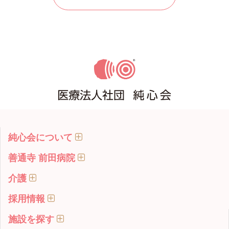
純心会について
善通寺 前田病院
介護
採用情報
施設を探す