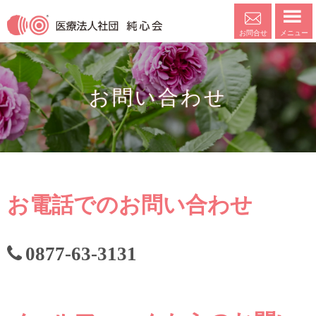
メニュー
お問合せ
お問い合わせ
お電話でのお問い合わせ
0877-63-3131