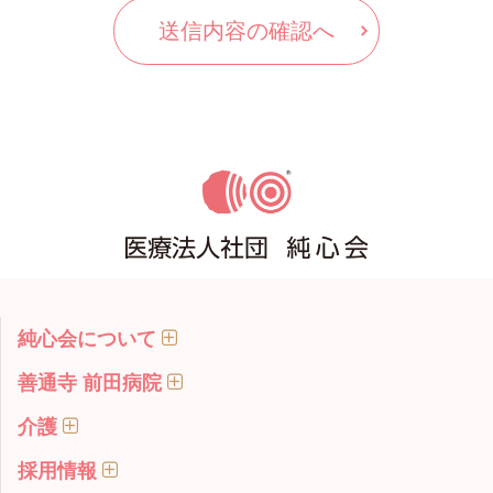
純心会について
善通寺 前田病院
介護
採用情報