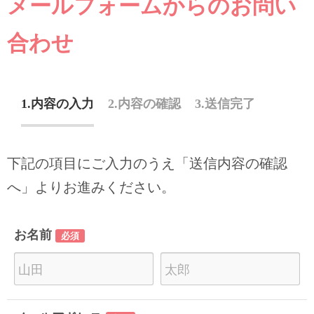
メールフォームからのお問い
合わせ
内容の入力
内容の確認
送信完了
下記の項目にご入力のうえ「送信内容の確認
へ」よりお進みください。
お名前
必須
苗
名
字
前