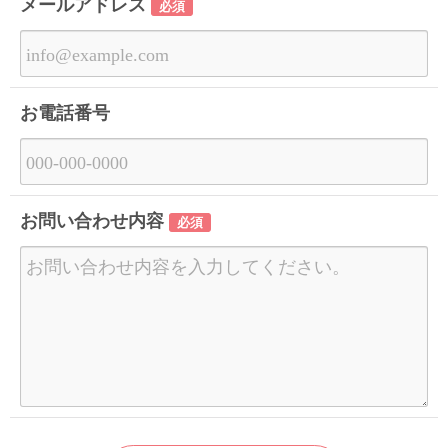
メールアドレス
必須
お電話番号
お問い合わせ内容
必須