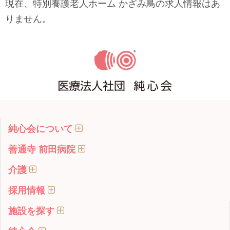
現在、特別養護老人ホーム かざみ鳥の求人情報はあ
りません。
純心会について
善通寺 前田病院
介護
採用情報
施設を探す