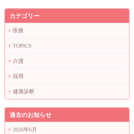
カテゴリー
医療
TOPICS
介護
採用
健康診断
過去のお知らせ
2026年6月