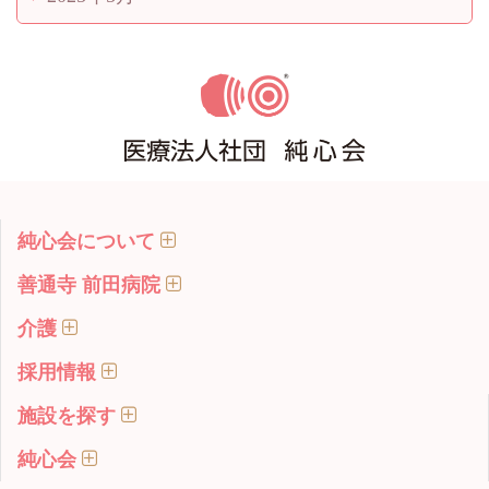
純心会について
善通寺 前田病院
介護
採用情報
施設を探す
純心会