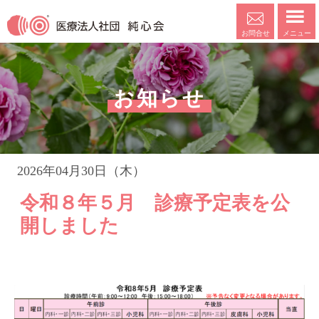
メニュー
お問合せ
お知らせ
2026年04月30日（木）
令和８年５月 診療予定表を公
開しました