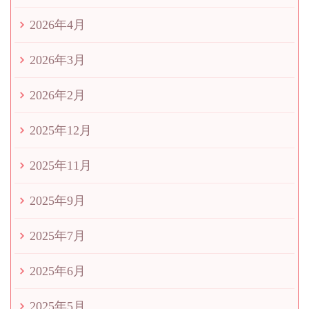
2026年4月
2026年3月
2026年2月
2025年12月
2025年11月
2025年9月
2025年7月
2025年6月
2025年5月