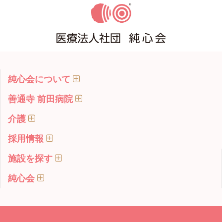
純心会について
善通寺 前田病院
介護
採用情報
施設を探す
純心会