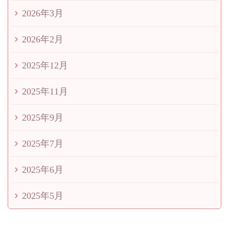
2026年3月
2026年2月
2025年12月
2025年11月
2025年9月
2025年7月
2025年6月
2025年5月