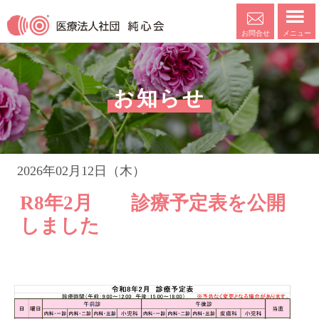
メニュー
お問合せ
お知らせ
2026年02月12日（木）
R8年2月 診療予定表を公開
しました