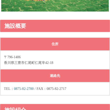
施設概要
住所
〒796-1406
香川県三豊市仁尾町仁尾辛42-18
連絡先
TEL：
0875-82-2700
/ FAX：0875-82-2717