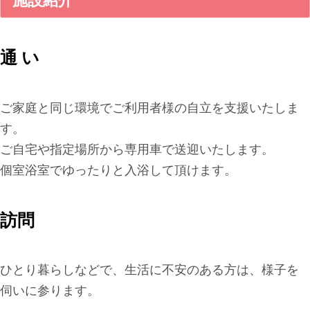
施設紹介
通 い
ご家庭と同じ環境でご利用者様の自立を支援いたしま
す。
ご自宅や指定場所から専用車で送迎いたします。
個室浴室でゆったりと入浴して頂けます。
訪問
ひとり暮らしなどで、生活に不安のある方は、様子を
伺いに参ります。