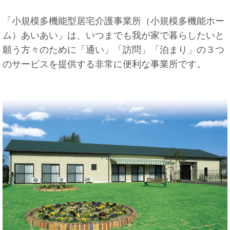
「小規模多機能型居宅介護事業所（小規模多機能ホー
ム）あいあい」は、いつまでも我が家で暮らしたいと
願う方々のために「通い」「訪問」「泊まり」の３つ
のサービスを提供する非常に便利な事業所です。