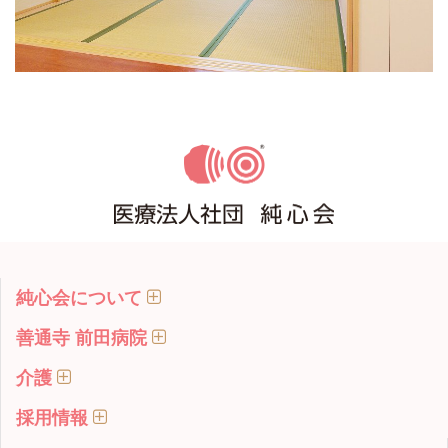
純心会について
善通寺 前田病院
介護
採用情報