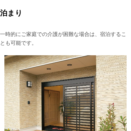
泊まり
一時的にご家庭での介護が困難な場合は、宿泊するこ
とも可能です。