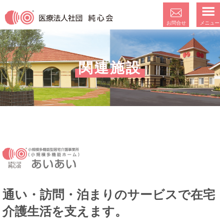
メニュー
お問合せ
関連施設
通い・訪問・泊まりのサービスで在宅
介護生活を支えます。