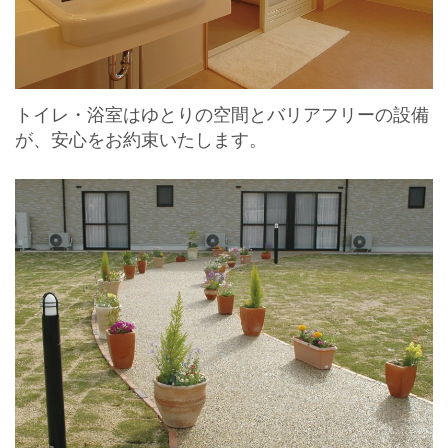
トイレ・浴室はゆとりの空間とバリアフリーの設備
が、安心をお約束いたします。