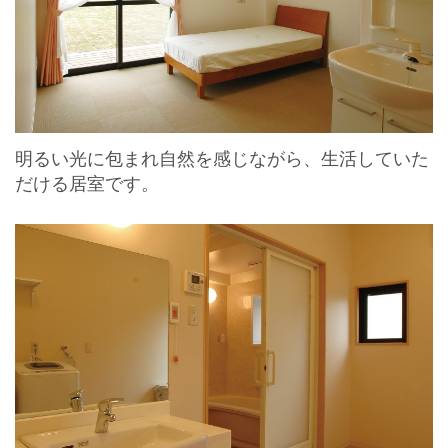
明るい光に包まれ自然を感じながら、生活していた
だける居室です。