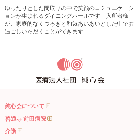
ゆったりとした間取りの中で笑顔のコミュニケーシ
ョンが生まれるダイニングホールです。入所者様
が、家庭的なくつろぎと和気あいあいとした中でお
過ごしいただくことができます。
純心会について
善通寺 前田病院
介護