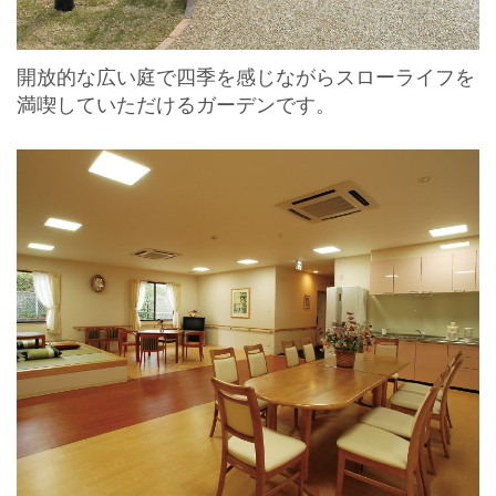
開放的な広い庭で四季を感じながらスローライフを
満喫していただけるガーデンです。