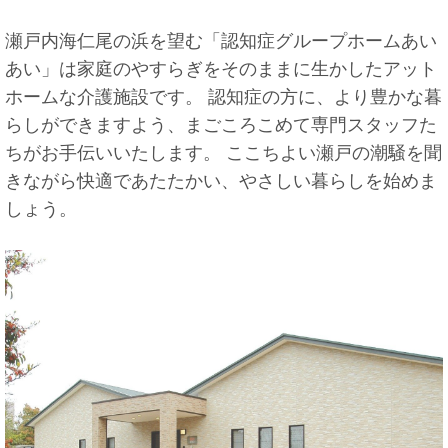
瀬戸内海仁尾の浜を望む「認知症グループホームあい
あい」は家庭のやすらぎをそのままに生かしたアット
ホームな介護施設です。 認知症の方に、より豊かな暮
らしができますよう、まごころこめて専門スタッフた
ちがお手伝いいたします。 ここちよい瀬戸の潮騒を聞
きながら快適であたたかい、やさしい暮らしを始めま
しょう。