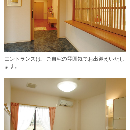
エントランスは、ご自宅の雰囲気でお出迎えいたし
ます。