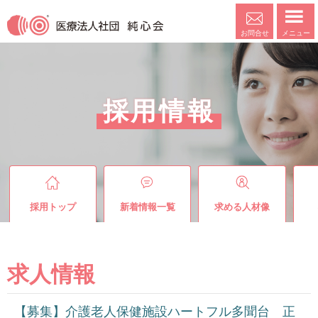
メニュー
お問合せ
採用情報
採用トップ
新着情報一覧
求める人材像
求人情報
【募集】介護老人保健施設ハートフル多聞台 正