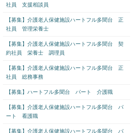
社員 支援相談員
【募集】介護老人保健施設ハートフル多聞台 正
社員 管理栄養士
【募集】介護老人保健施設ハートフル多聞台 契
約社員 栄養士 調理員
【募集】介護老人保健施設ハートフル多聞台 正
社員 総務事務
【募集】ハートフル多聞台 パート 介護職
【募集】介護老人保健施設ハートフル多聞台 パ
ート 看護職
【募集】介護老人保健施設ハートフル多聞台 パ