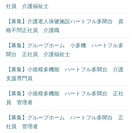
社員 介護福祉士
【募集】介護老人保健施設ハートフル多聞台 資
格不問正社員 介護職
【募集】グループホーム 小多機 ハートフル多
聞台 正社員 介護福祉士
【募集】小規模多機能 ハートフル多聞台 介護
支援専門員
【募集】小規模多機能 ハートフル多聞台 正社
員 管理者
【募集】グループホーム ハートフル多聞台 正
社員 管理者