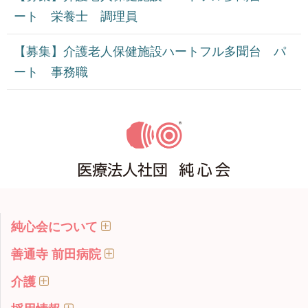
ート 栄養士 調理員
【募集】介護老人保健施設ハートフル多聞台 パ
ート 事務職
純心会について
善通寺 前田病院
介護