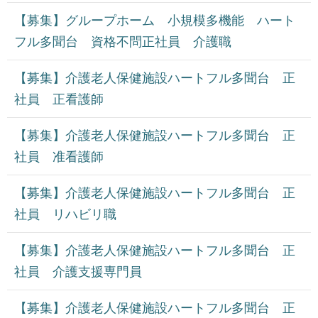
【募集】グループホーム 小規模多機能 ハート
フル多聞台 資格不問正社員 介護職
【募集】介護老人保健施設ハートフル多聞台 正
社員 正看護師
【募集】介護老人保健施設ハートフル多聞台 正
社員 准看護師
【募集】介護老人保健施設ハートフル多聞台 正
社員 リハビリ職
【募集】介護老人保健施設ハートフル多聞台 正
社員 介護支援専門員
【募集】介護老人保健施設ハートフル多聞台 正