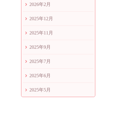
2026年2月
2025年12月
2025年11月
2025年9月
2025年7月
2025年6月
2025年5月