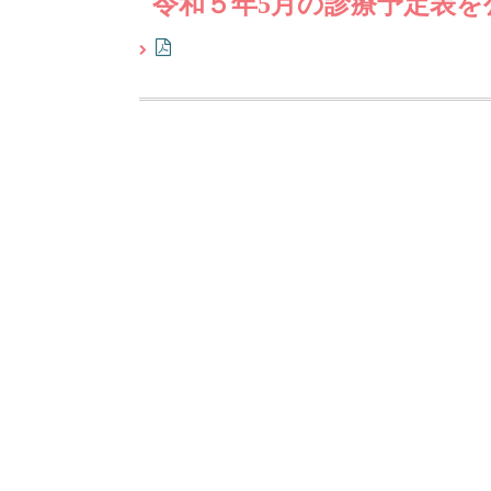
令和５年5月の診療予定表を