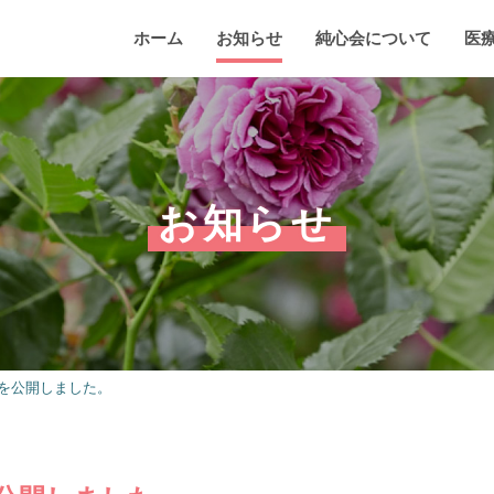
ホーム
お知らせ
純心会について
医
お知らせ
を公開しました。