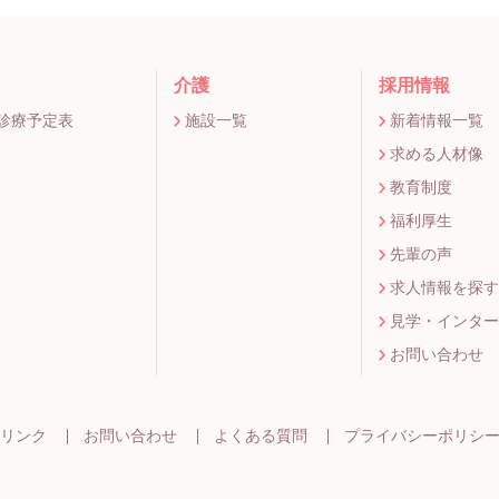
介護
採用情報
間診療予定表
施設一覧
新着情報一覧
求める人材像
教育制度
福利厚生
先輩の声
求人情報を探す
見学・インター
お問い合わせ
リンク
お問い合わせ
よくある質問
プライバシーポリシ