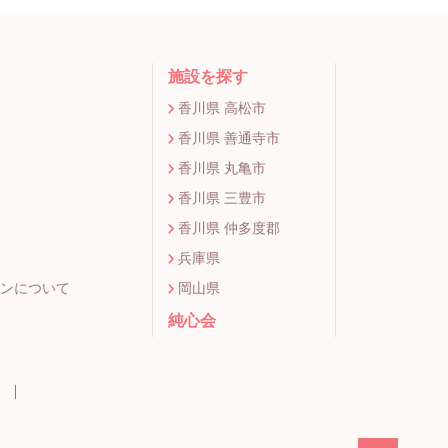
施設を探す
香川県 高松市
香川県 善通寺市
香川県 丸亀市
香川県 三豊市
香川県 仲多度郡
兵庫県
ンについて
岡山県
純心会
ー