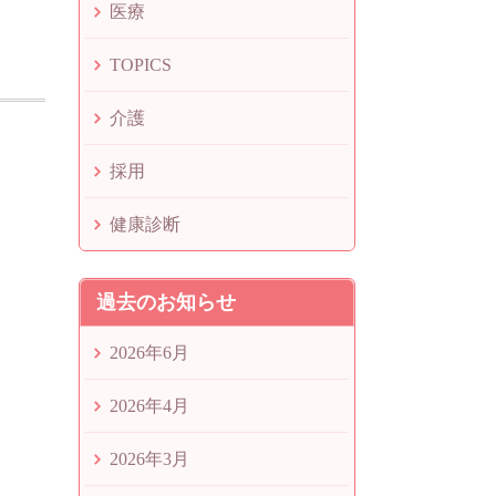
医療
TOPICS
介護
採用
健康診断
過去のお知らせ
2026年6月
2026年4月
2026年3月