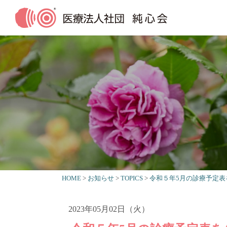
HOME
お知らせ
TOPICS
令和５年5月の診療予定表
2023年05月02日（火）