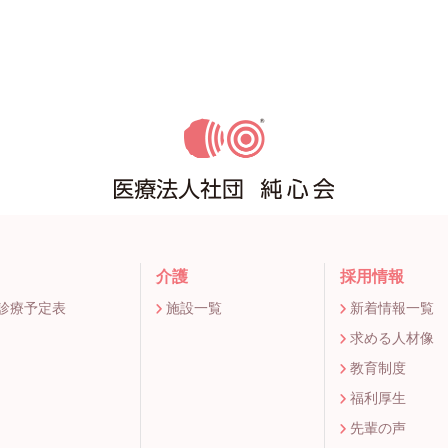
介護
採用情報
間診療予定表
施設一覧
新着情報一覧
求める人材像
教育制度
福利厚生
先輩の声