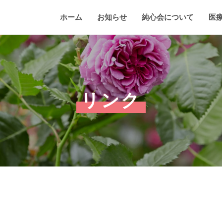
ホーム
お知らせ
純心会について
医
リンク