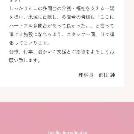
しっかりとこの多聞台の介護・福祉を支える一端
を担い、地域に貢献し、多聞台の皆様に「ここに
ハートフル多聞台があって良かった。」と言って
頂ける施設になれるよう、スタッフ一同、日々頑
張ってまいります。
皆様、何卒、温かいご支援とご指導をよろしくお
願い致します。
理事長 前田 純
Facility introduction