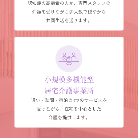
認知症の高齢者の方が、専門スタッフの
介護を受けながら少人数で穏やかな
共同生活を送ります。
小規模多機能型
居宅介護事業所
通い・訪問・宿泊の3つのサービスを
受けながら、在宅を中心とした
介護を提供します。