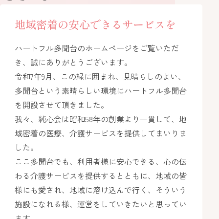
地域密着の安心できるサービスを
ハートフル多聞台のホームページをご覧いただ
き、誠にありがとうございます。
令和7年9月、この緑に囲まれ、見晴らしのよい、
多聞台という素晴らしい環境にハートフル多聞台
を開設させて頂きました。
我々、純心会は昭和58年の創業より一貫して、地
域密着の医療、介護サービスを提供してまいりま
した。
ここ多聞台でも、利用者様に安心できる、心の伝
わる介護サービスを提供するとともに、地域の皆
様にも愛され、地域に溶け込んで行く、そういう
施設になれる様、運営をしていきたいと思ってい
ます。