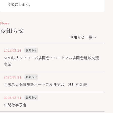
く歓迎します。
News
お知らせ
お知らせ一覧へ
2026.05.24
お知らせ
NPO法人ワトワーズ多聞台・ハートフル多聞台地域交流
事業
2026.05.24
お知らせ
介護老人保健施設ハートフル多聞台 利用料金表
2026.05.24
お知らせ
年間行事予定