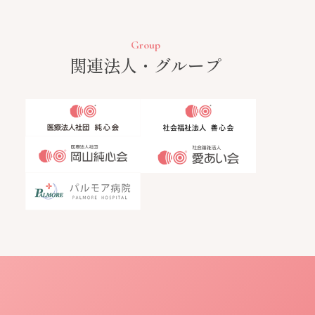
Group
関連法人・グループ