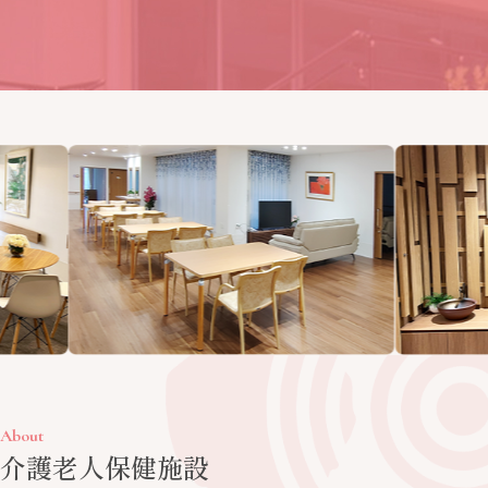
About
介護老人保健施設