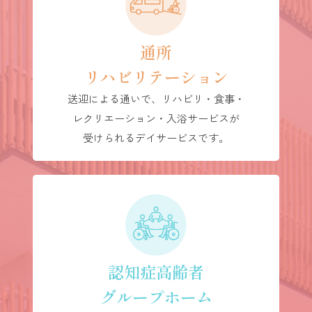
通所
リハビリテーション
送迎による通いで、リハビリ・食事・
レクリエーション・入浴サービスが
受けられるデイサービスです。
認知症高齢者
グループホーム