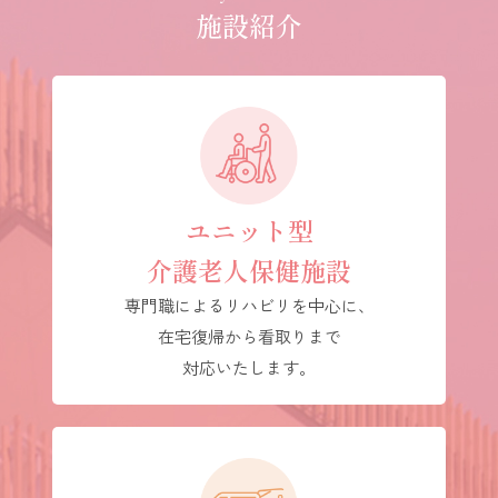
施設紹介
ユニット型
介護老人保健施設
専門職によるリハビリを中心に、
在宅復帰から看取りまで
対応いたします。