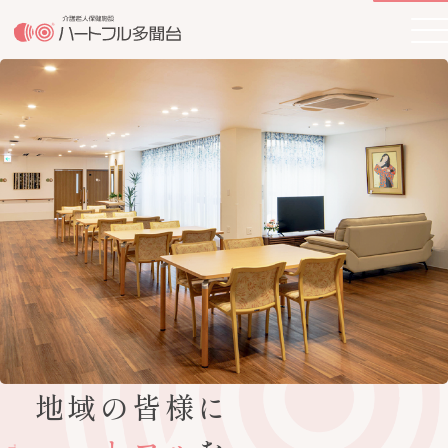
地域の皆様に