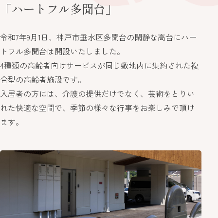
「ハートフル多聞台」
令和7年9月1日、神戸市垂水区多聞台の閑静な高台にハー
トフル多聞台は開設いたしました。
4種類の高齢者向けサービスが同じ敷地内に集約された複
合型の高齢者施設です。
入居者の方には、介護の提供だけでなく、芸術をとりい
れた快適な空間で、季節の様々な行事をお楽しみで頂け
ます。